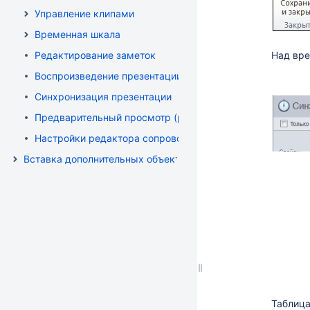
Управление клипами
Временная шкала
Редактирование заметок
Над вре
Воспроизведение презентации
Синхронизация презентации
Предварительный просмотр (редактор)
Настройки редактора сопровождения
Вставка дополнительных объектов
Таблица