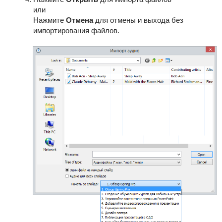
или
Нажмите
Отмена
для отмены и выхода без
импортирования файлов.