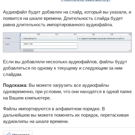
Аудиофайл будет добавлен на слайд, который вы указали, и
появится на шкале времени. Длительность слайда будет
равна длительность импортированного аудиофайла.
Если вы добавляли несколько аудиофайлов, файлы будут
добавляться по одному к текущему и следующим за ним
слайдам.
Подсказка
: Вы можете загрузить все аудиофайлы
одновременно, при условии, что они находятся в одной папке
на Вашем компьютере.
Файлы импортируются в алфавитном порядке. В
дальнейшем вы можете поменять их порядок, перетаскивая
аудиоклипы на шкале времени.