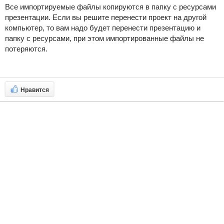
Все импортируемые файлы копируются в папку с ресурсами
презентации. Если вы решите перенести проект на другой
компьютер, то вам надо будет перенести презентацию и
папку с ресурсами, при этом импортированные файлы не
потеряются.
Нравится