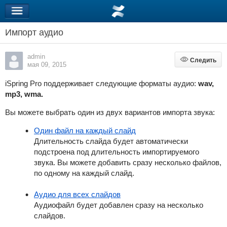
Импорт аудио
admin
Следить
Следить
мая 09, 2015
iSpring Pro
поддерживает следующие форматы аудио:
wav,
mp3, wma.
Вы можете выбрать один из двух вариантов импорта звука:
Один файл на каждый слайд
Длительность слайда будет автоматически
подстроена под длительность импортируемого
звука. Вы можете добавить сразу несколько файлов,
по одному на каждый слайд.
Аудио для всех слайдов
Аудиофайл будет добавлен сразу на несколько
слайдов.