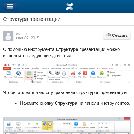
Структура презентации
admin
Следить
Следить
мая 09, 2015
С помощью инструмента
Структура
презентации
можно
выполнить следующие действия:
Чтобы открыть диалог управления структурой презентации:
Нажмите кнопку
Структура
на панели инструментов.