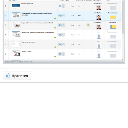
Нравится