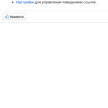
Настройки
для управления поведением ссылок.
Нравится