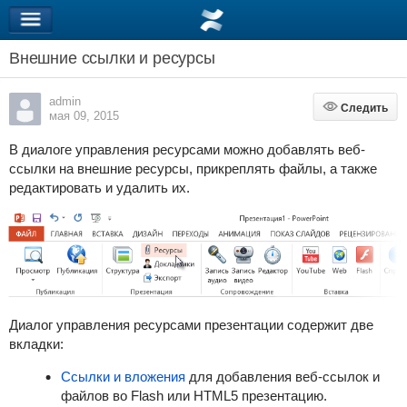
Внешние ссылки и ресурсы
admin
Следить
Следить
мая 09, 2015
В диалоге управления ресурсами можно добавлять веб-
ссылки на внешние ресурсы, прикреплять файлы, а также
редактировать и удалить их.
Диалог управления ресурсами презентации содержит две
вкладки:
Ссылки и вложения
для добавления веб-ссылок и
файлов во Flash или HTML5 презентацию.