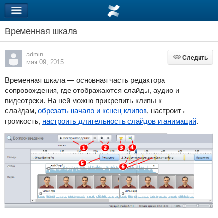
Временная шкала
admin
Следить
Следить
мая 09, 2015
Временная шкала — основная часть редактора
сопровождения, где отображаются слайды, аудио и
видеотреки. На ней можно прикрепить клипы к
слайдам,
обрезать начало и конец клипов
, настроить
громкость,
настроить длительность слайдов и анимаций
.