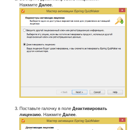
Нажмите
Далее
.
Поставьте галочку в поле
Деактивировать
лицензию
. Нажмите
Далее
.