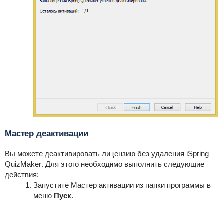
Мастер деактивации
Вы можете деактивировать лицензию без удаления
iSpring
QuizMaker
. Для этого необходимо выполнить следующие
действия:
Запустите Мастер активации из папки программы в
меню
Пуск
.