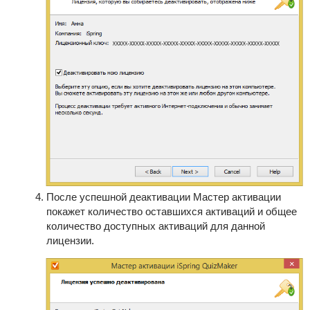
После успешной деактивации Мастер активации
покажет количество оставшихся активаций и общее
количество доступных активаций для данной
лицензии.