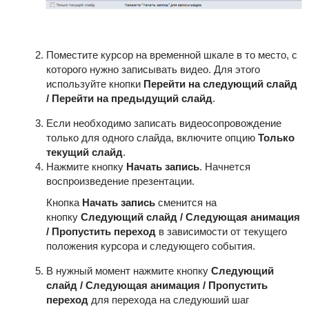
Поместите курсор на временной шкале в то место, с
которого нужно записывать видео. Для этого
используйте кнопки
Перейти на следующий слайд
/ Перейти на предыдущий слайд
.
Если необходимо записать видеосопровождение
только для одного слайда, включите опцию
Только
текущий слайд
.
Нажмите кнопку
Начать запись
. Начнется
воспроизведение презентации.
Кнопка
Начать запись
сменится на
кнопку
Следующий слайд / Следующая анимация
/ Пропустить переход
в зависимости от текущего
положения курсора и следующего события.
В нужный момент нажмите кнопку
Следующий
слайд / Следующая анимация / Пропустить
переход
для перехода на следуюший шаг