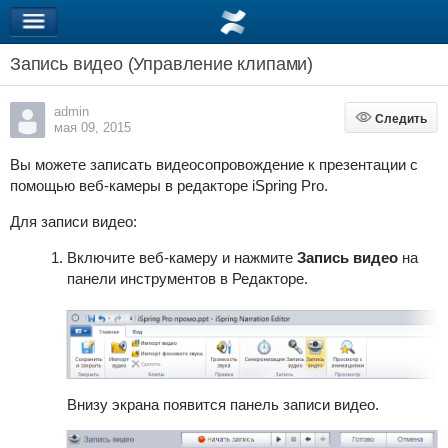
Запись видео (Управление клипами)
admin
Следить
Следить
мая 09, 2015
Вы можете записать видеосопровождение к презентации с
помощью веб-камеры в редакторе iSpring Pro.
Для записи видео:
Включите веб-камеру и нажмите
Запись видео
на
панели инструментов в Редакторе.
Внизу экрана появится панель записи видео.