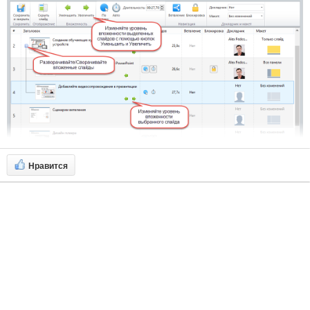
Нравится