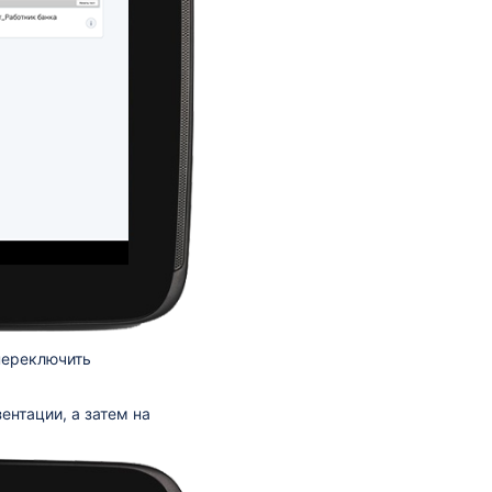
переключить
ентации, а затем на