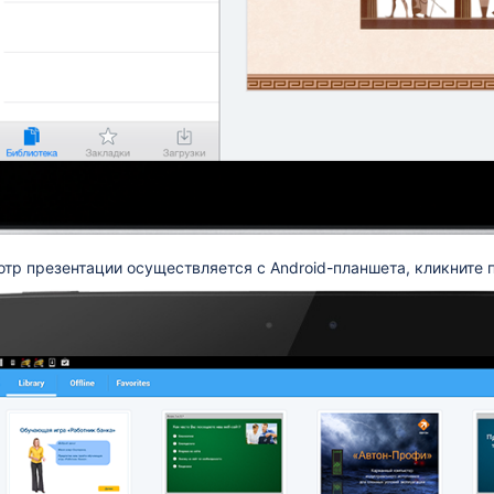
тр презентации осуществляется с Android-планшета, кликните 