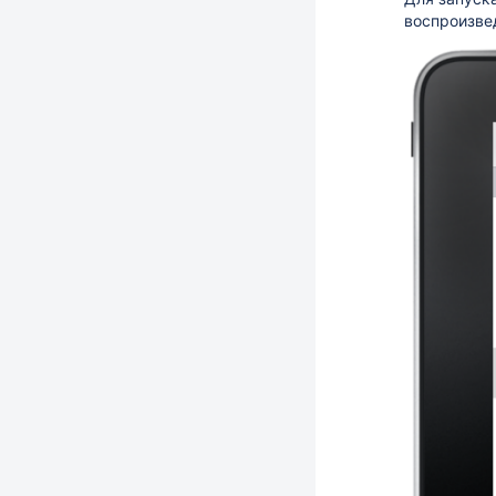
воспроизве