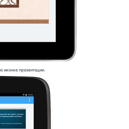
по иконке презентации.