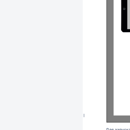
Для запуск