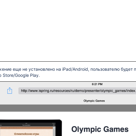
ение еще не установлено на iPad/Android, пользователю будет 
 Store/Google Play.