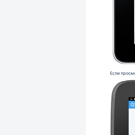
Если просмо