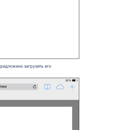
предложено загрузить его