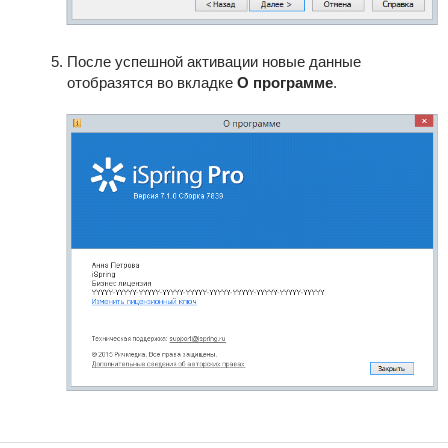
После успешной активации новые данные
отобразятся во вкладке
О программе
.