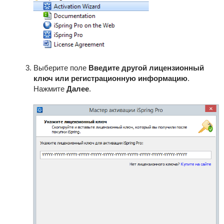
Выберите поле
Введите другой лицензионный
ключ или регистрационную информацию
.
Нажмите
Далее
.