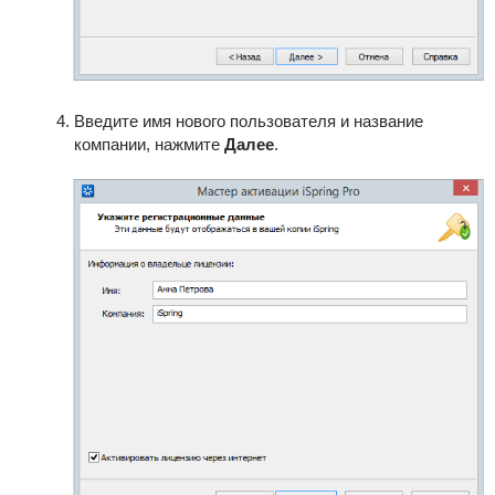
Введите имя нового пользователя и название
компании, нажмите
Далее
.