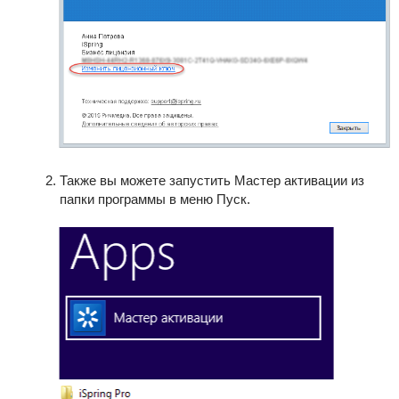
Также вы можете запустить Мастер активации из
папки программы в меню Пуск.