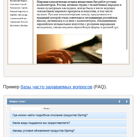
Пример
базы часто задаваемых вопросов
(FAQ).