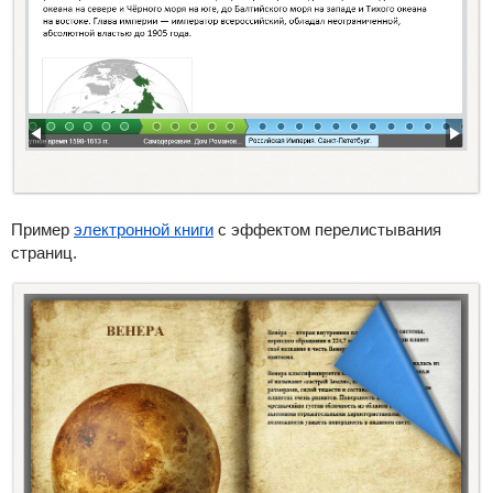
Пример
электронной книги
с эффектом перелистывания
страниц.