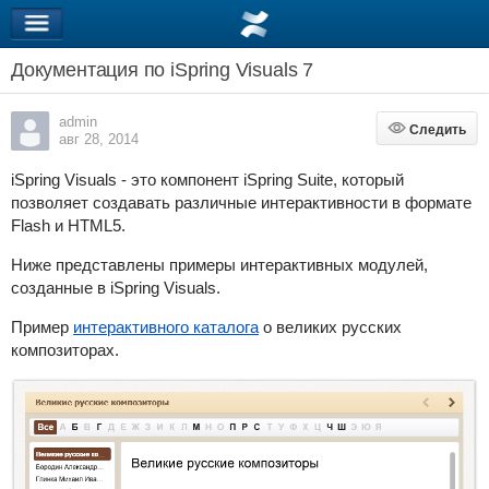
Документация по iSpring Visuals 7
admin
Следить
Следить
авг 28, 2014
iSpring Visuals - это компонент iSpring Suite, который
позволяет создавать различные интерактивности в формате
Flash и HTML5.
Ниже представлены примеры интерактивных модулей,
созданные в iSpring Visuals.
Пример
интерактивного каталога
о великих русских
композиторах.