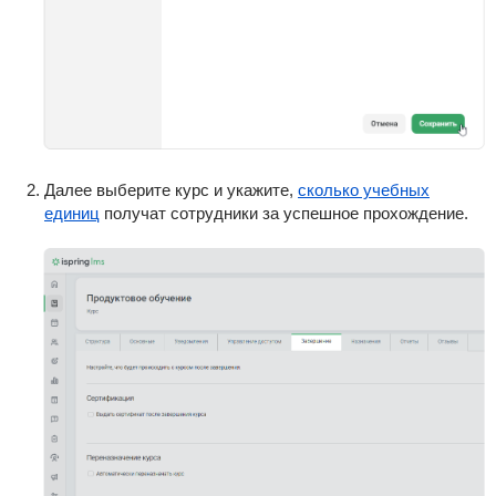
Далее выберите курс и укажите,
сколько учебных
единиц
получат сотрудники за успешное прохождение.