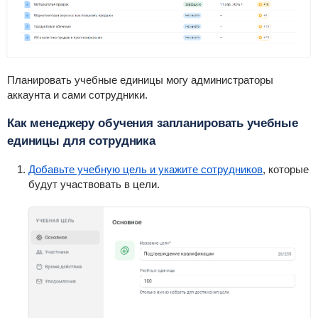
Планировать учебные единицы могу администраторы
аккаунта и сами сотрудники.
Как менеджеру обучения запланировать учебные
единицы для сотрудника
Добавьте учебную цель и укажите сотрудников
, которые
будут участвовать в цели.