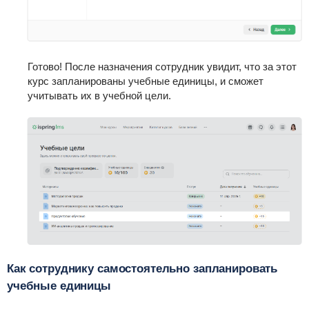
Готово! После назначения сотрудник увидит, что за этот
курс запланированы учебные единицы, и сможет
учитывать их в учебной цели.
Как сотруднику самостоятельно запланировать
учебные единицы