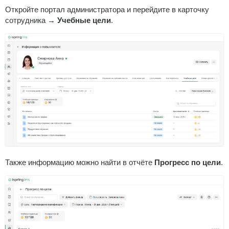
Откройте портал администратора и перейдите в карточку
сотрудника →
Учебные цели
.
Также информацию можно найти в отчёте
Прогресс по цели
.