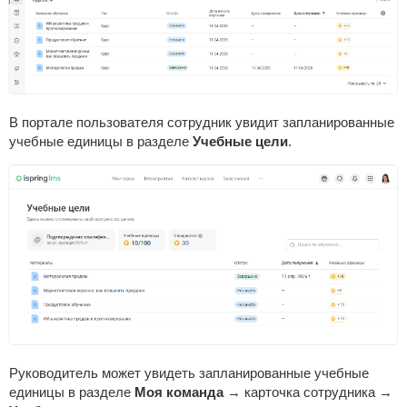
В портале пользователя сотрудник увидит запланированные
учебные единицы в разделе
Учебные цели
.
Руководитель может увидеть запланированные учебные
единицы в разделе
Моя команда
→ карточка сотрудника →