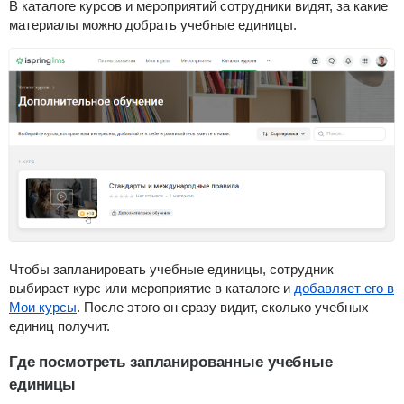
В каталоге курсов и мероприятий сотрудники видят, за какие
материалы можно добрать учебные единицы.
Чтобы запланировать учебные единицы, сотрудник
выбирает курс или мероприятие в каталоге и
добавляет его в
Мои курсы
. После этого он сразу видит, сколько учебных
единиц получит.
Где посмотреть запланированные учебные
единицы