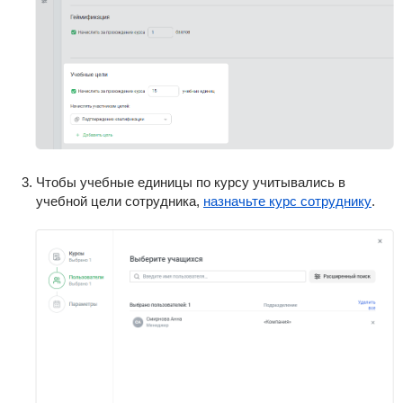
Чтобы учебные единицы по курсу учитывались в
учебной цели сотрудника,
назначьте курс сотруднику
.