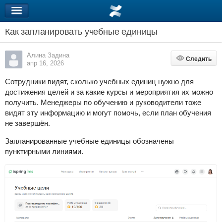
Как запланировать учебные единицы
Алина Задина
Следить
Следить
апр 16, 2026
Сотрудники видят, сколько учебных единиц нужно для
достижения целей и за какие курсы и мероприятия их можно
получить. Менеджеры по обучению и руководители тоже
видят эту информацию и могут помочь, если план обучения
не завершён.
Запланированные учебные единицы обозначены
пунктирными линиями.