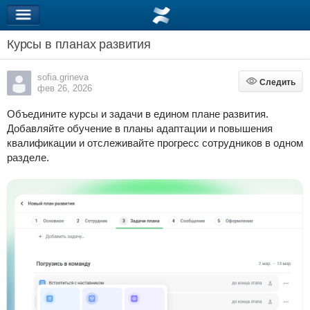
Курсы в планах развития
sofia.grineva
Следить
Следить
фев 26, 2026
Объедините курсы и задачи в едином плане развития.
Добавляйте обучение в планы адаптации и повышения
квалификации и отслеживайте прогресс сотрудников в одном
разделе.