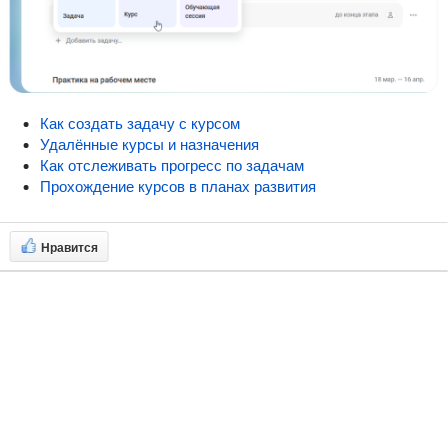
Как создать задачу с курсом
Удалённые курсы и назначения
Как отслеживать прогресс по задачам
Прохождение курсов в планах развития
Нравится