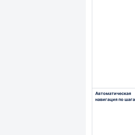
Автоматическая
навигация по шаг