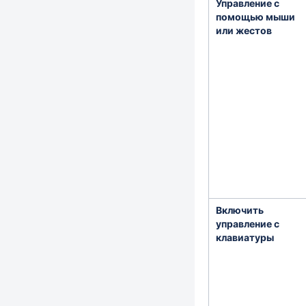
Управление с
помощью мыши
или жестов
Включить
управление с
клавиатуры