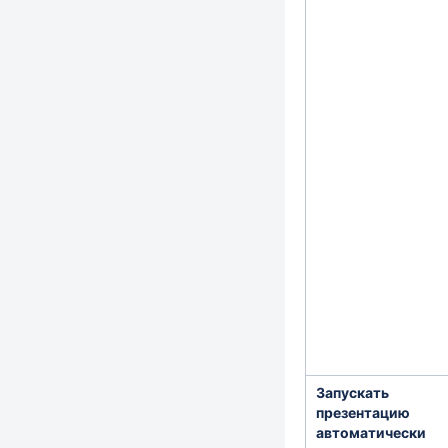
Запускать
презентацию
автоматически