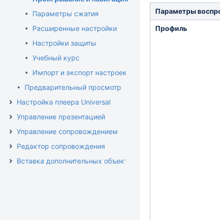
Параметры воспр
Параметры сжатия
Расширенные настройки
Профиль
Настройки защиты
Учебный курс
Импорт и экспорт настроек публикации
Предварительный просмотр
Настройка плеера Universal
Управление презентацией
Управление сопровождением
Редактор сопровождения
Вставка дополнительных объектов