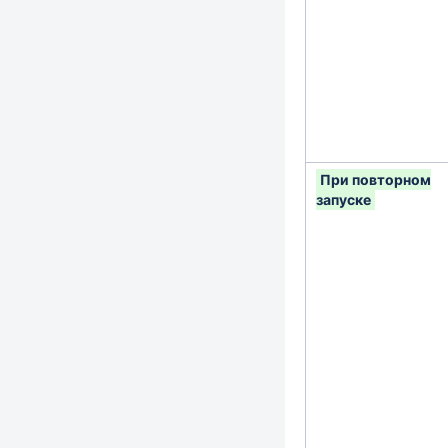
При повторном
запуске