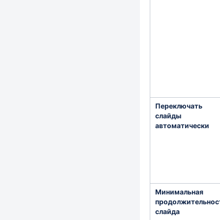
Переключать
слайды
автоматически
Минимальная
продолжительнос
слайда