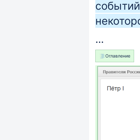
событий
некотор
...
Оглавление