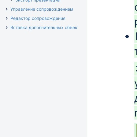
Управление сопровождением
Редактор сопровождения
Вставка дополнительных объектов