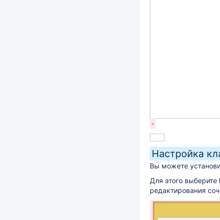
Настройка кл
Вы можете установи
Для этого выберите
редактирования соч