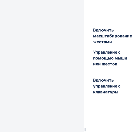
Включить
масштабирование
жестами
Управление с
помощью мыши
или жестов
Включить
управление с
клавиатуры