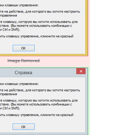
Image Removed