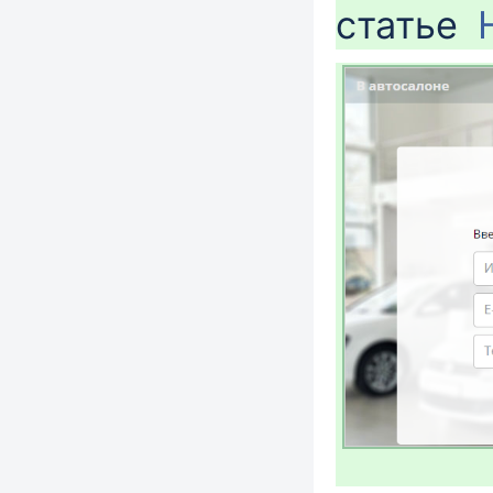
статье