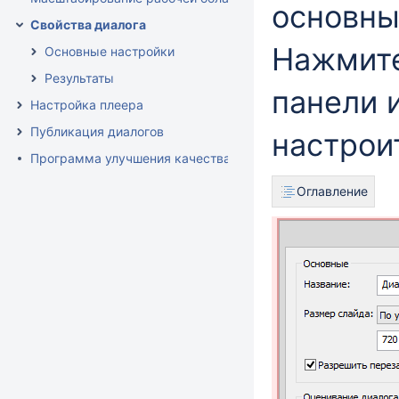
основны
Свойства диалога
Нажмите
Основные настройки
Результаты
панели 
Настройка плеера
Публикация диалогов
настрои
Программа улучшения качества продукта
Оглавление