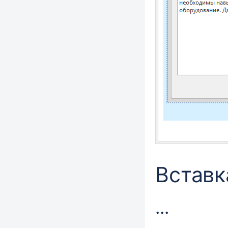
Вставк
...