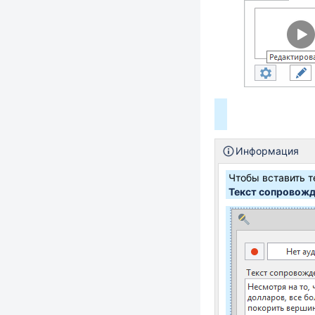
Информация
Чтобы вставить т
Текст сопровож