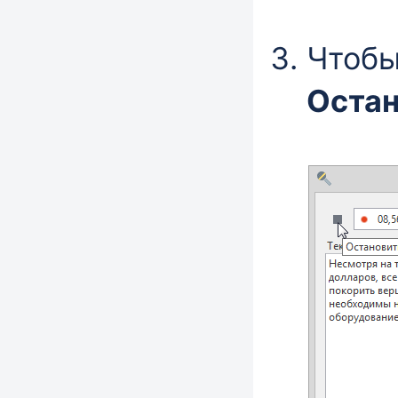
Чтобы
Остан