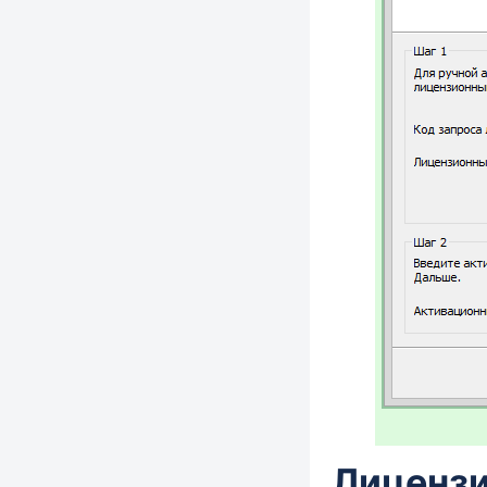
Лицензи