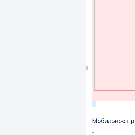
Мобильное пр
...