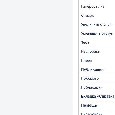
Гиперссылка
Список
Увеличить отступ
Уменьшить отступ
Тест
Настройки
Плеер
Публикация
Просмотр
Публикация
Вкладка «Справка
Помощь
Видеоуроки