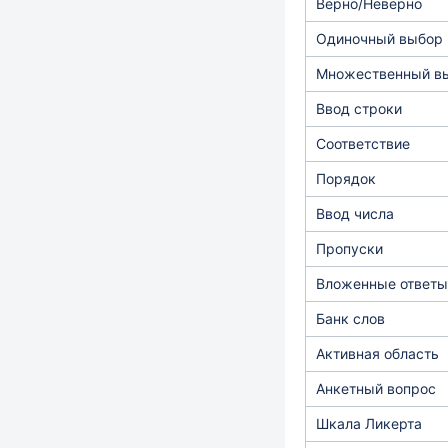
Верно/Неверно
Одиночный выбор
Множественный в
Ввод строки
Соответствие
Порядок
Ввод числа
Пропуски
Вложенные ответы
Банк слов
Активная область
Анкетный вопрос
Шкала Ликерта