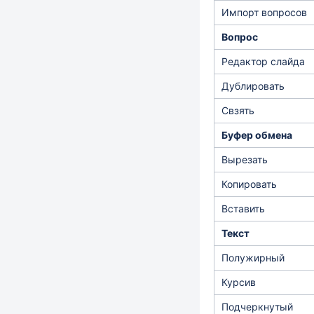
Импорт вопросов
Вопрос
Редактор слайда
Дублировать
Свзять
Буфер обмена
Вырезать
Копировать
Вставить
Текст
Полужирный
Курсив
Подчеркнутый