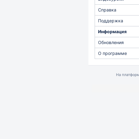
Справка
Поддержка
Информация
Обновления
О программе
На платфор