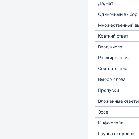
Да/Нет
Одиночный выбор
Множественный в
Краткий ответ
Ввод числа
Ранжирование
Соответствие
Выбор слова
Пропуски
Вложенные ответы
Эссе
Инфо слайд
Группа вопросов