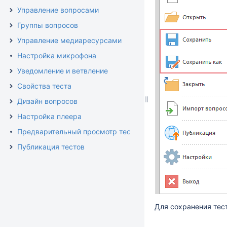
Управление вопросами
Группы вопросов
Управление медиаресурсами
Настройка микрофона
Уведомление и ветвление
Свойства теста
Дизайн вопросов
Настройка плеера
Предварительный просмотр теста
Публикация тестов
Для сохранения тест