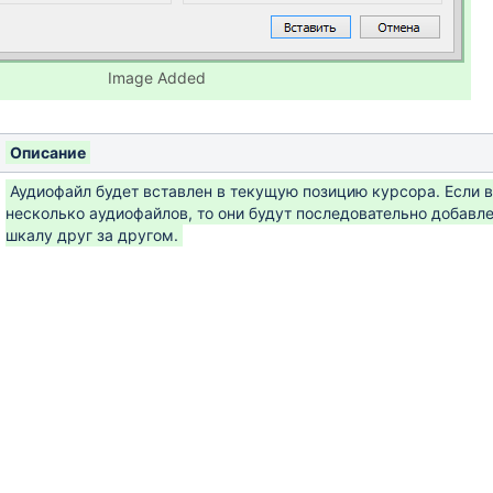
Image Added
Описание
Аудиофайл будет вставлен в текущую позицию курсора. Если 
несколько аудиофайлов, то они будут последовательно добав
шкалу друг за другом.