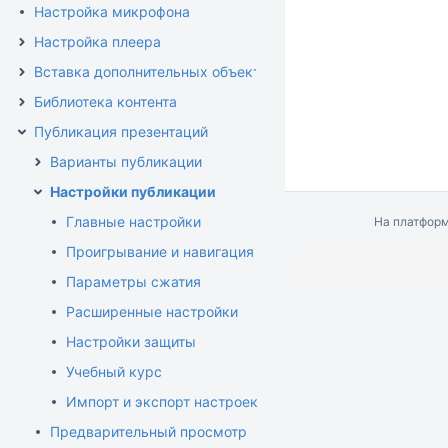
Настройка микрофона
Настройка плеера
Вставка дополнительных объектов
Библиотека контента
Публикация презентаций
Варианты публикации
Настройки публикации
Главные настройки
На платфор
Проигрывание и навигация
Параметры сжатия
Расширенные настройки
Настройки защиты
Учебный курс
Импорт и экспорт настроек публикации
Предварительный просмотр